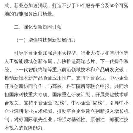
式、新业态加速涌现，打造不少于10个服务平台及60个可落
地的智能服务应用场景。
二、强化创新协同引领
（一）增强科技创新发展能力
引导平台企业加强通用大模型、行业大模型和智能体等
人工智能领域创新布局，加快推进高端芯片、下一代操作系
统、下一代智能终端等重点前沿领域技术和产品研发突破，
推动新技术新产品验证应用推广。支持平台企业、中小企业
开展创新协同合作，与高校、科研院所等联合申报、共同承
担国家科技重大专项、国家重点研发计划，开展关键技术联
合攻关。支持平台企业“发榜”、中小企业“揭榜”，引导中小
企业深耕专业技术领域。推动平台企业建立创新投入增长机
制，对标国际领先企业，增强对基础性、原创性、颠覆性技
术投入的保障能力。