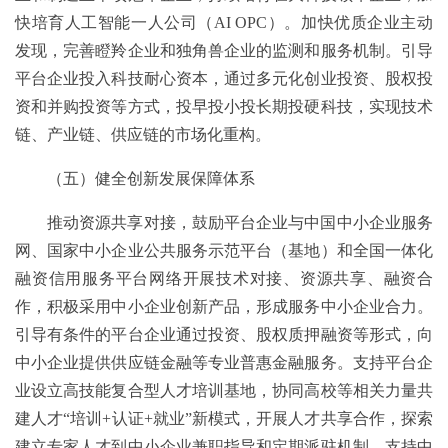
快培育人工智能一人公司（AI OPC）。加快优质企业主动
发现，完善瞪羚企业和独角兽企业的监测和服务机制。引导
平台企业投入科技耐心资本，通过多元化创业投资、股权投
资和并购投资等方式，投早投小投长期投硬科技，实现技术
链、产业链、供应链的市场化重构。
（五）健全创新发展保障体系
推动资源共享对接，鼓励平台企业与中国中小企业服务
网、国家中小企业公共服务示范平台（基地）和全国一体化
融资信用服务平台网络开展技术对接、资源共享、融资合
作，积极采用中小企业创新产品，形成服务中小企业合力。
引导有条件的平台企业通过投资、股权质押融资等形式，向
中小企业提供供应链金融等专业普惠金融服务。支持平台企
业设立高技能复合型人才培训基地，协同高校等相关力量共
建人才“培训+认证+就业”新模式，开展人才共享合作，探索
建立专家人才到中小企业兼职指导和定期派驻机制，支持中