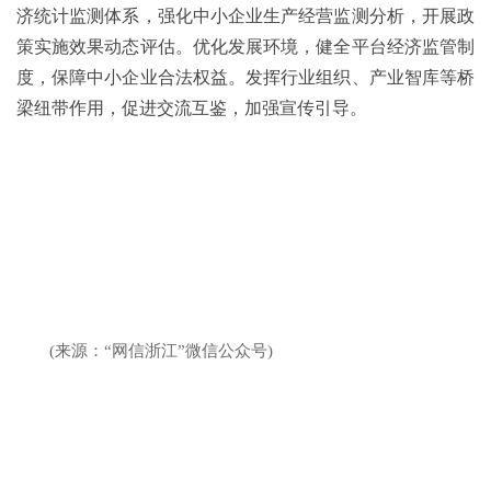
济统计监测体系，强化中小企业生产经营监测分析，开展政
策实施效果动态评估。优化发展环境，健全平台经济监管制
度，保障中小企业合法权益。发挥行业组织、产业智库等桥
梁纽带作用，促进交流互鉴，加强宣传引导。
(来源：“网信浙江”微信公众号)