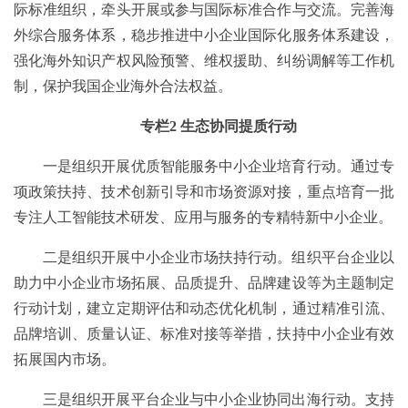
际标准组织，牵头开展或参与国际标准合作与交流。完善海
外综合服务体系，稳步推进中小企业国际化服务体系建设，
强化海外知识产权风险预警、维权援助、纠纷调解等工作机
制，保护我国企业海外合法权益。
专栏2 生态协同提质行动
一是组织开展优质智能服务中小企业培育行动。通过专
项政策扶持、技术创新引导和市场资源对接，重点培育一批
专注人工智能技术研发、应用与服务的专精特新中小企业。
二是组织开展中小企业市场扶持行动。组织平台企业以
助力中小企业市场拓展、品质提升、品牌建设等为主题制定
行动计划，建立定期评估和动态优化机制，通过精准引流、
品牌培训、质量认证、标准对接等举措，扶持中小企业有效
拓展国内市场。
三是组织开展平台企业与中小企业协同出海行动。支持