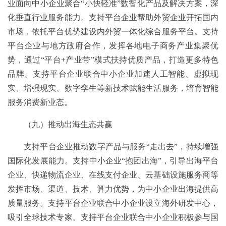
业面向中小企业聚合“小快轻准”数智化产品及解决方案，深
化垂直行业服务能力。支持平台企业帮助外贸企业开拓国内
市场，依托平台优势建设内外贸一体化综合服务平台。支持
平台企业与地方政府合作，发挥各地电子商务产业集聚优
势，通过“平台+产业带”模式扶持优质产品，打造更多特色
品牌。支持平台企业联合中小企业加速人工智能、虚拟现
实、增强现实、数字孪生等新技术赋能生活服务，培育智能
服务消费新业态。
（九）推动出海生态共赢
支持平台企业推动数字产品与服务“走出去”，持续增强
国际化发展能力。支持中小企业“抱团出海”，引导出海平台
企业、快递物流企业、在线支付企业、云基础设施服务商等
发挥市场、渠道、技术、算力优势，为中小企业出海提供高
质量服务。支持平台企业联合中小企业设立海外研发中心，
吸引全球技术专家。支持平台企业联合中小企业积极参与国