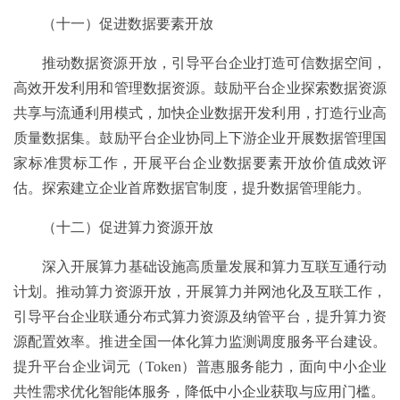
（十一）促进数据要素开放
推动数据资源开放，引导平台企业打造可信数据空间，
高效开发利用和管理数据资源。鼓励平台企业探索数据资源
共享与流通利用模式，加快企业数据开发利用，打造行业高
质量数据集。鼓励平台企业协同上下游企业开展数据管理国
家标准贯标工作，开展平台企业数据要素开放价值成效评
估。探索建立企业首席数据官制度，提升数据管理能力。
（十二）促进算力资源开放
深入开展算力基础设施高质量发展和算力互联互通行动
计划。推动算力资源开放，开展算力并网池化及互联工作，
引导平台企业联通分布式算力资源及纳管平台，提升算力资
源配置效率。推进全国一体化算力监测调度服务平台建设。
提升平台企业词元（Token）普惠服务能力，面向中小企业
共性需求优化智能体服务，降低中小企业获取与应用门槛。